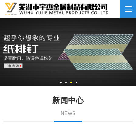
新闻中心
NEWS