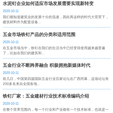
水泥钉企业如何适应市场发展需要实现新转变
2020-10-11
我们都知道建筑业的发展十分的迅速，因此再这样的时代大背景下，
建筑材料作为配套设备...
五金市场铁钉产品的分类和适用范围
2020-10-11
在五金市场当中，铁钉在我们的生活当中已经变得使用越来越普遍
了，比如在我们的建筑和...
五金行业不断跨界融合 积极拥抱新媒体时代
2020-10-11
前几日，中国第四届国际五金行业百家论坛在广西闭幕，这场论坛有
200多名来自全国各地...
铁钉厂家：五金建材行业技术标准编码介绍
2020-10-11
在整个世界范围内，每一个行业和产业都有一个技术标准，也就是一