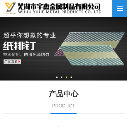
产品中心
PRODUCT