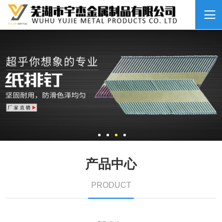
产品中心
PRODUCT