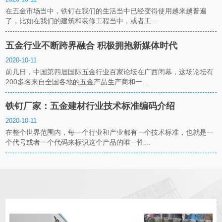
在五金市场当中，铁钉在我们的生活当中已经变得使用越来越普遍
了，比如在我们的建筑和装修工程当中，或者工...
五金行业不断跨界融合 积极拥抱新媒体时代
2020-10-11
前几日，中国第四届国际五金行业百家论坛在广西闭幕，这场论坛有
200多名来自全国各地的五金产品生产商和一...
铁钉厂家：五金建材行业技术标准编码介绍
2020-10-11
在整个世界范围内，每一个行业和产业都有一个技术标准，也就是一
个代号或者一个代码来标识这个产品的唯一性...