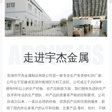
走进宇杰金属
芜湖市宇杰金属制品有限公司是一家专业生产各类铁钉的厂家。
公司位于安徽省芜湖市镜湖区方村工业区。公司成立于2009年，
拥有8年以上的生产经验。在产品制造方面，我们拥有先进的生产
技术和专业的生产团队，对产品的质量有严格的控制要求。公司
自成立以来，一直以合理的价格、优质的产品和完善的服务，获
得了国内外众多客户的认可和信赖。主要产品:卷钉、松钉、不锈