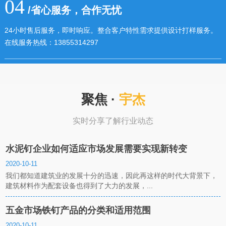
04
/省心服务，合作无忧
24小时售后服务，即时响应。整合客户特性需求提供设计打样服务。
在线服务热线：13855314297
聚焦 ·
宇杰
实时分享了解行业动态
水泥钉企业如何适应市场发展需要实现新转变
2020-10-11
我们都知道建筑业的发展十分的迅速，因此再这样的时代大背景下，
建筑材料作为配套设备也得到了大力的发展，...
五金市场铁钉产品的分类和适用范围
2020-10-11