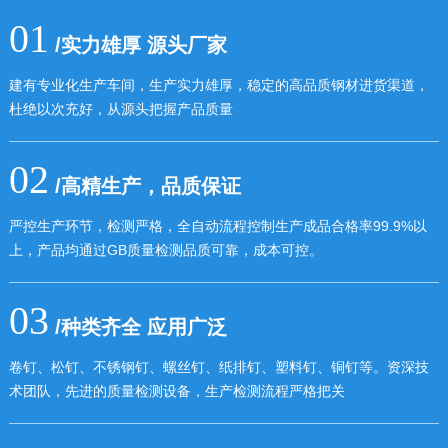
01
/实力雄厚 源头厂家
建有专业化生产车间，生产实力雄厚，稳定的高品质钢材进货渠道，
杜绝以次充好，从源头把握产品质量
02
/高精生产，品质保证
严控生产环节，检测严格，全自动流程控制生产成品合格率99.9%以
上，产品均通过GB质量检测品质可靠，成本可控。
03
/种类齐全 应用广泛
卷钉、松钉、不锈钢钉、螺丝钉、纸排钉、塑料钉、铜钉等。资深技
术团队，先进的质量检测设备，生产检测流程严格把关